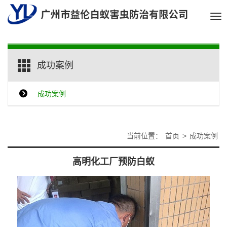
Tog
nav
成功案例
成功案例
当前位置：
首页
>
成功案例
高明化工厂预防白蚁