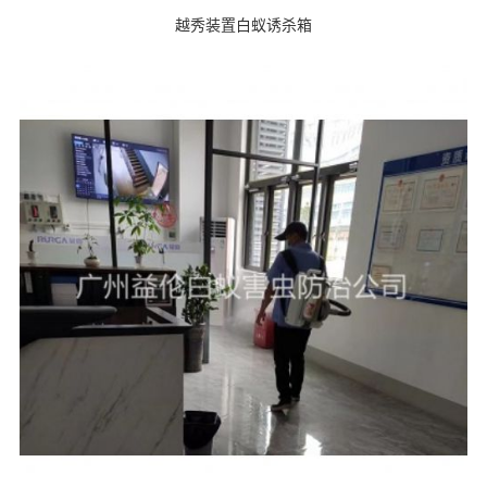
越秀装置白蚁诱杀箱