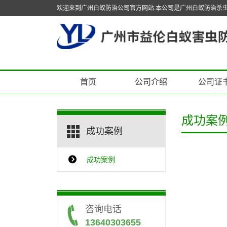
欢迎来到广州白蚁防治公司官方网站.本公司是广州白蚁防治杀
首页
公司介绍
公司证
成功案
成功案例
成功案例
咨询电话
13640303655