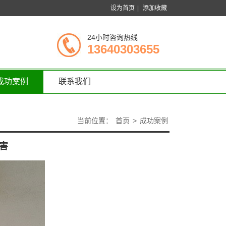
设为首页
|
添加收藏
24小时咨询热线
13640303655
成功案例
联系我们
当前位置：
首页
>
成功案例
害