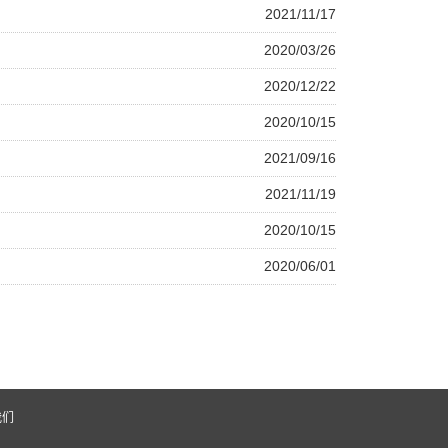
2021/11/17
2020/03/26
2020/12/22
2020/10/15
2021/09/16
2021/11/19
2020/10/15
2020/06/01
我们
号