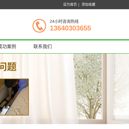
设为首页
|
添加收藏
24小时咨询热线
13640303655
成功案例
联系我们