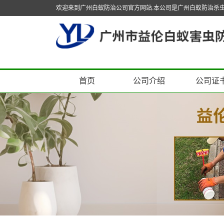
欢迎来到广州白蚁防治公司官方网站.本公司是广州白蚁防治杀
首页
公司介绍
公司证